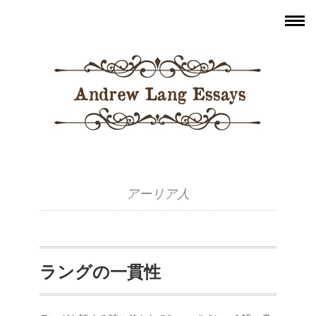
アーリア人
ラングの一貫性