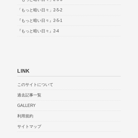
「もっと暗い日々」2-5-2
『もっと暗い日々』2-5-1
『もっと暗い日々』2-4
LINK
このサイトについて
過去記事一覧
GALLERY
利用規約
サイトマップ