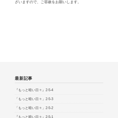
ざいますので、ご容赦をお願いします。
最新記事
『もっと暗い日々』2-5-4
「もっと暗い日々」2-5-3
「もっと暗い日々」2-5-2
『もっと暗い日々』2-5-1