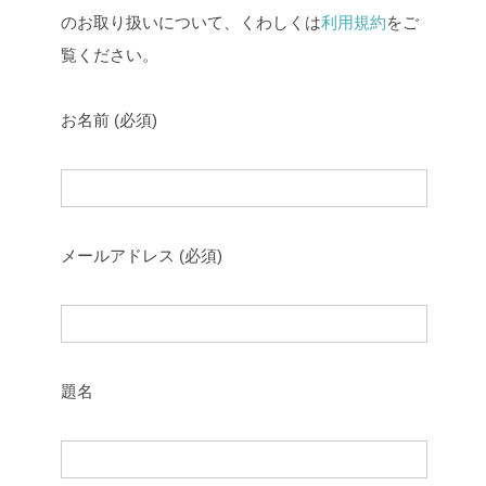
のお取り扱いについて、くわしくは
利用規約
をご
覧ください。
お名前 (必須)
メールアドレス (必須)
題名