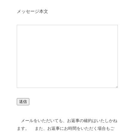
メッセージ本文
メールをいただいても、お返事の確約はいたしかね
ます。
また、お返事にお時間をいただく場合もご