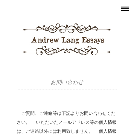
お問い合わせ
ご質問、ご連絡等は下記よりお問い合わせくだ
さい。
いただいたメールアドレス等の個人情報
は、ご連絡以外には利用致しません。
個人情報