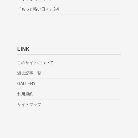
『もっと暗い日々』2-4
LINK
このサイトについて
過去記事一覧
GALLERY
利用規約
サイトマップ