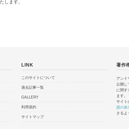
いたします。
LINK
著作
このサイトについて
アンド
公開し
過去記事一覧
に関す
ます。
GALLERY
サイト
利用規約
護の条
さるよ
サイトマップ