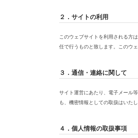
２．サイトの利用
このウェブサイトを利用される方は
任で行うものと致します。このウェ
３．通信・連絡に関して
サイト運営にあたり、電子メール等
も、機密情報としての取扱はいた
４．個人情報の取扱事項