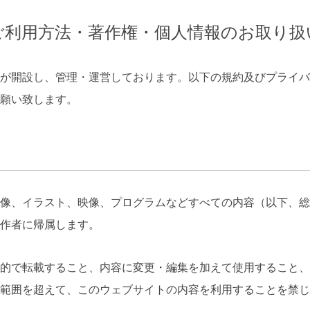
ご利用方法・著作権・個人情報のお取り扱
が開設し、管理・運営しております。以下の規約及びプライバ
願い致します。
像、イラスト、映像、プログラムなどすべての内容（以下、総
作者に帰属します。
的で転載すること、内容に変更・編集を加えて使用すること、
範囲を超えて、このウェブサイトの内容を利用することを禁じ