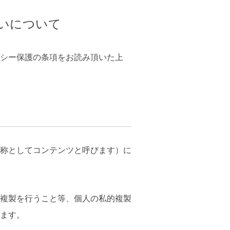
いについて
シー保護の条項をお読み頂いた上
称としてコンテンツと呼びます）に
複製を行うこと等、個人の私的複製
ます。