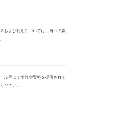
スおよび利用については、自己の責
。
ール等にて情報や資料を提供されて
ください。