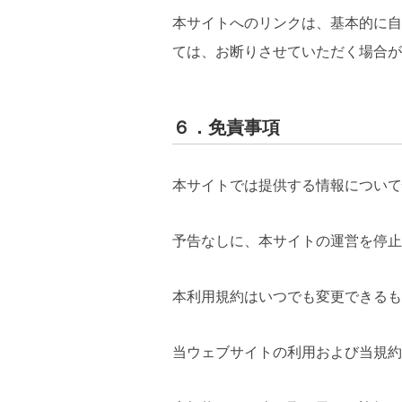
本サイトへのリンクは、基本的に自
ては、お断りさせていただく場合が
６．免責事項
本サイトでは提供する情報について
予告なしに、本サイトの運営を停止
本利用規約はいつでも変更できるも
当ウェブサイトの利用および当規約