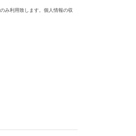
のみ利用致します。個人情報の収