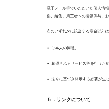
電子メール等でいただいた個人情報
集、編集、第三者への情報供与、お
次のいずれかに該当する場合以外は
ご本人の同意。
希望されるサービス等を行うた
法令に基づき開示する必要が生
５．リンクについて