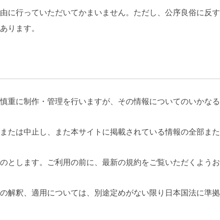
由に行っていただいてかまいません。ただし、公序良俗に反す
あります。
慎重に制作・管理を行いますが、その情報についてのいかなる
または中止し、また本サイトに掲載されている情報の全部また
のとします。ご利用の前に、最新の規約をご覧いただくようお
の解釈、適用については、別途定めがない限り日本国法に準拠