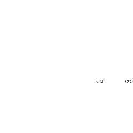
HOME
CO