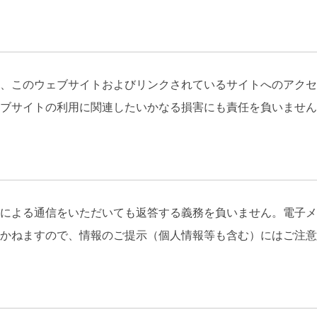
、このウェブサイトおよびリンクされているサイトへのアクセ
ブサイトの利用に関連したいかなる損害にも責任を負いません
による通信をいただいても返答する義務を負いません。電子メ
しかねますので、情報のご提示（個人情報等も含む）にはご注意