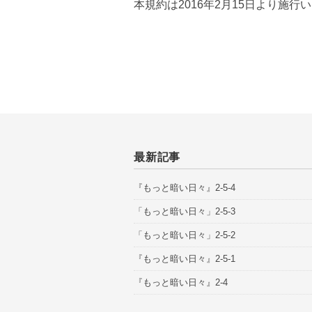
本規約は2016年2月15日より施行
最新記事
『もっと暗い日々』2-5-4
「もっと暗い日々」2-5-3
「もっと暗い日々」2-5-2
『もっと暗い日々』2-5-1
『もっと暗い日々』2-4