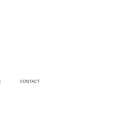
E
CONTACT