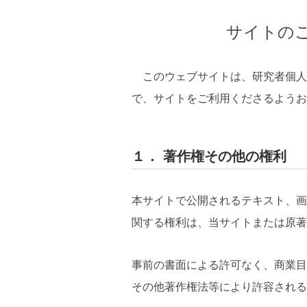
サイトの
このウェブサイトは、研究者個人
で、サイトをご利用くださるようお
１． 著作権その他の権利
本サイトで公開されるテキスト、画
関する権利は、当サイトまたは原著
事前の書面による許可なく、商業目
その他著作権法等により許容される