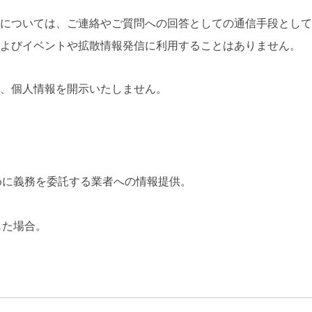
については、ご連絡やご質問への回答としての通信手段として
よびイベントや拡散情報発信に利用することはありません。
、個人情報を開示いたしません。
めに義務を委託する業者への情報提供。
じた場合。