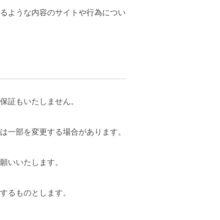
るような内容のサイトや行為につい
保証もいたしません。
は一部を変更する場合があります。
願いいたします。
するものとします。