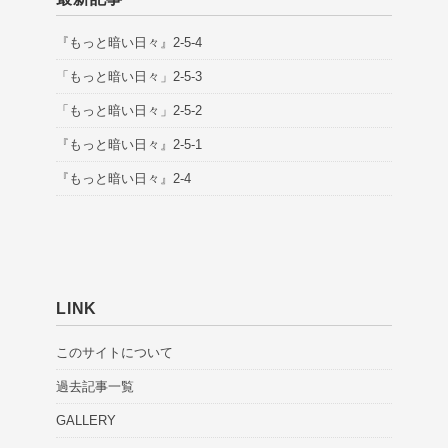
『もっと暗い日々』2-5-4
「もっと暗い日々」2-5-3
「もっと暗い日々」2-5-2
『もっと暗い日々』2-5-1
『もっと暗い日々』2-4
LINK
このサイトについて
過去記事一覧
GALLERY