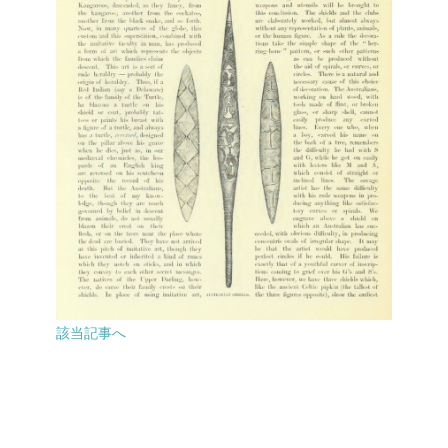
該当記事へ