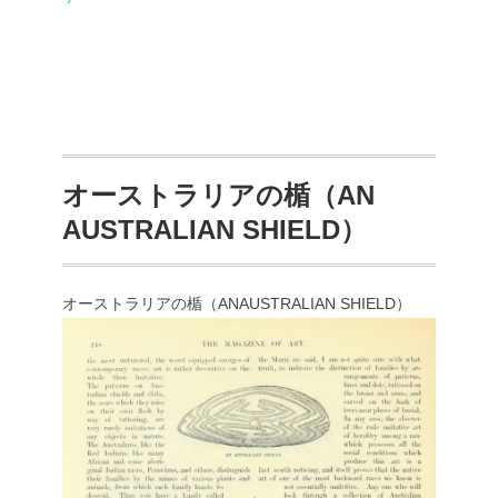
オーストラリアの楯（AN
AUSTRALIAN SHIELD）
オーストラリアの楯（ANAUSTRALIAN SHIELD）