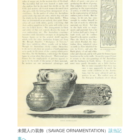
未開人の装飾（SAVAGE ORNAMENTATION）
該当記
事へ