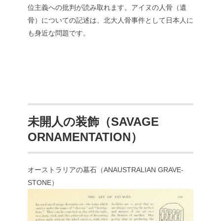
位主義への批判が読み取れます。アイヌの人骨（遺
骨）についての記述は、北大人骨事件として日本人に
も身近な問題です。
未開人の装飾（SAVAGE
ORNAMENTATION）
オーストラリアの墓石（ANAUSTRALIAN GRAVE-
STONE）