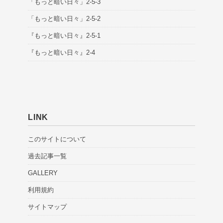
「もっと暗い日々」2-5-3
「もっと暗い日々」2-5-2
『もっと暗い日々』2-5-1
『もっと暗い日々』2-4
LINK
このサイトについて
過去記事一覧
GALLERY
利用規約
サイトマップ