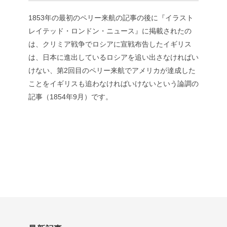
1853年の最初のペリー来航の記事の後に『イラスト
レイテッド・ロンドン・ニュース』に掲載されたの
は、クリミア戦争でロシアに宣戦布告したイギリス
は、日本に進出しているロシアを追い出さなければい
けない、第2回目のペリー来航でアメリカが達成した
ことをイギリスも追わなければいけないという論調の
記事（1854年9月）です。