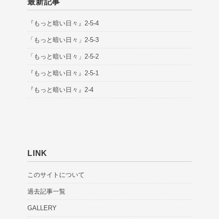
最新記事
『もっと暗い日々』2-5-4
「もっと暗い日々」2-5-3
「もっと暗い日々」2-5-2
『もっと暗い日々』2-5-1
『もっと暗い日々』2-4
LINK
このサイトについて
過去記事一覧
GALLERY