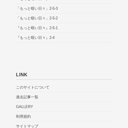
「もっと暗い日々」2-5-3
「もっと暗い日々」2-5-2
『もっと暗い日々』2-5-1
『もっと暗い日々』2-4
LINK
このサイトについて
過去記事一覧
GALLERY
利用規約
サイトマップ