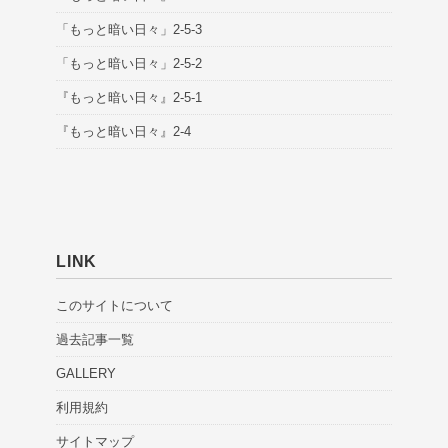
「もっと暗い日々」2-5-3
「もっと暗い日々」2-5-2
『もっと暗い日々』2-5-1
『もっと暗い日々』2-4
LINK
このサイトについて
過去記事一覧
GALLERY
利用規約
サイトマップ