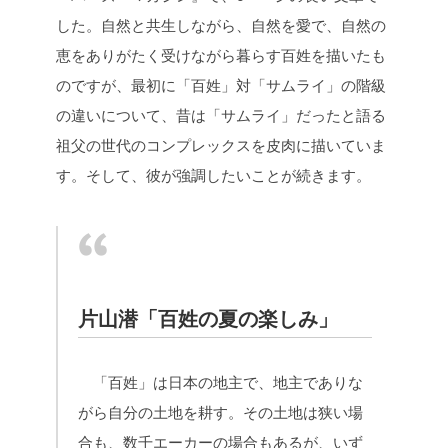
した。自然と共生しながら、自然を愛で、自然の
恵をありがたく受けながら暮らす百姓を描いたも
のですが、最初に「百姓」対「サムライ」の階級
の違いについて、昔は「サムライ」だったと語る
祖父の世代のコンプレックスを皮肉に描いていま
す。そして、彼が強調したいことが続きます。
片山潜「百姓の夏の楽しみ」
「百姓」は日本の地主で、地主でありな
がら自分の土地を耕す。その土地は狭い場
合も、数千エーカーの場合もあるが、いず