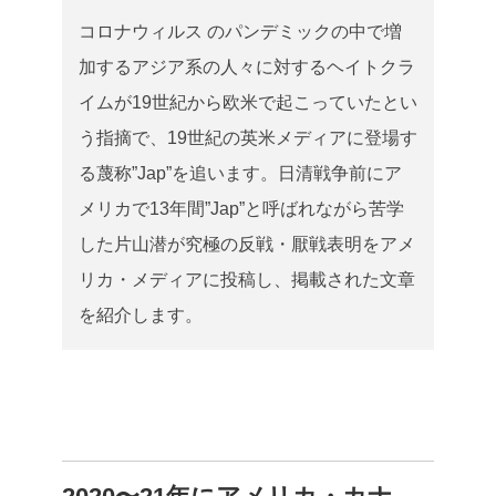
コロナウィルス のパンデミックの中で増
加するアジア系の人々に対するヘイトクラ
イムが19世紀から欧米で起こっていたとい
う指摘で、19世紀の英米メディアに登場す
る蔑称”Jap”を追います。日清戦争前にア
メリカで13年間”Jap”と呼ばれながら苦学
した片山潜が究極の反戦・厭戦表明をアメ
リカ・メディアに投稿し、掲載された文章
を紹介します。