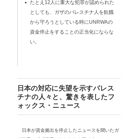
たとえ12人に重大な犯罪が認められた
としても、ガザのパレスチナ人を飢餓
から守ろうとしている時にUNRWAの
資金停止をすることの正当化にならな
い。
日本の対応に失望を示すパレス
チナの人々と、驚きを表したフ
ォックス・ニュース
日本が資金拠出を停止したニュースを聞いたガ