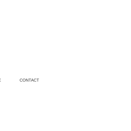
E
CONTACT