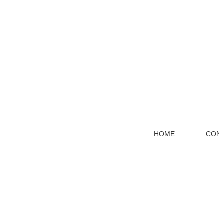
HOME
CO