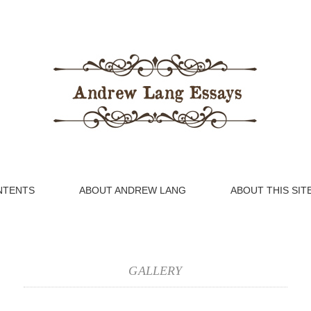
NTENTS
ABOUT ANDREW LANG
ABOUT THIS SIT
GALLERY