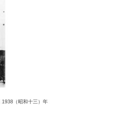
938（昭和十三）年