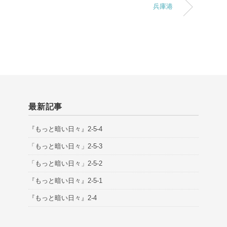
兵庫港
最新記事
『もっと暗い日々』2-5-4
「もっと暗い日々」2-5-3
「もっと暗い日々」2-5-2
『もっと暗い日々』2-5-1
『もっと暗い日々』2-4