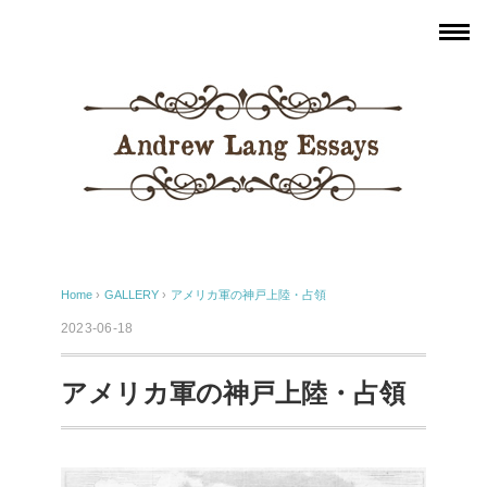
Home
›
GALLERY
›
アメリカ軍の神戸上陸・占領
2023-06-18
アメリカ軍の神戸上陸・占領