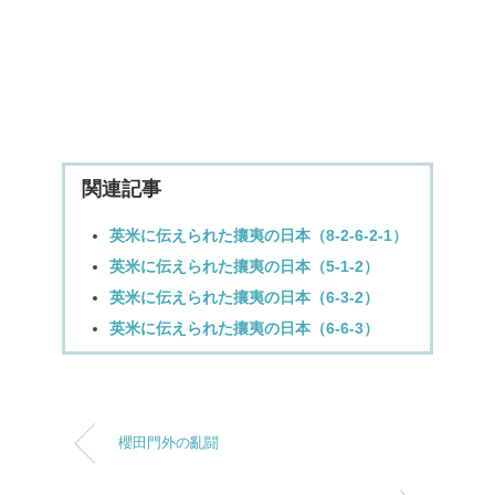
関連記事
英米に伝えられた攘夷の日本（8-2-6-2-1）
英米に伝えられた攘夷の日本（5-1-2）
英米に伝えられた攘夷の日本（6-3-2）
英米に伝えられた攘夷の日本（6-6-3）
櫻田門外の亂闘