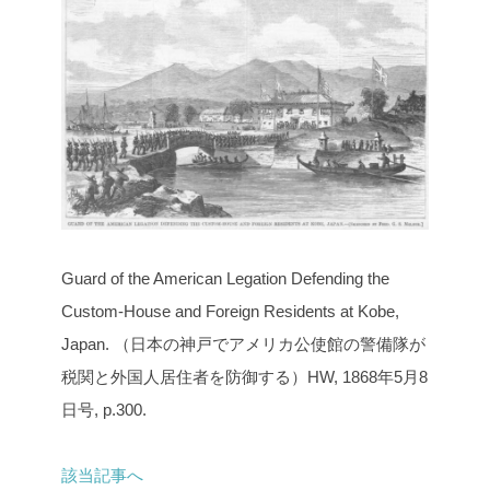
Guard of the American Legation Defending the
Custom-House and Foreign Residents at Kobe,
Japan.
（日本の神戸でアメリカ公使館の警備隊が
税関と外国人居住者を防御する）HW, 1868年5月8
日号, p.300.
該当記事へ