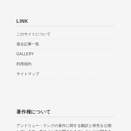
LINK
このサイトについて
過去記事一覧
GALLERY
利用規約
サイトマップ
著作権について
アンドリュー・ラングの著作に関する翻訳と研究を公開