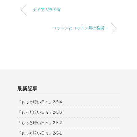
ナイアガラの滝
コットンとコットン州の発展
最新記事
『もっと暗い日々』2-5-4
「もっと暗い日々」2-5-3
「もっと暗い日々」2-5-2
『もっと暗い日々』2-5-1