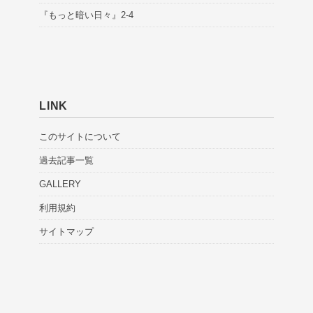
『もっと暗い日々』2-4
LINK
このサイトについて
過去記事一覧
GALLERY
利用規約
サイトマップ