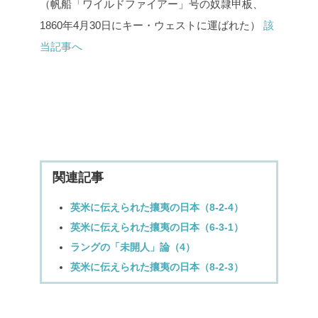
（帆船「ワイルドファイアー」号の奴隷甲板、
1860年4月30日にキー・ウェストに運ばれた）
該
当記事へ
関連記事
英米に伝えられた攘夷の日本（8-2-4）
英米に伝えられた攘夷の日本（6-3-1）
ラングの「未開人」論（4）
英米に伝えられた攘夷の日本（8-2-3）